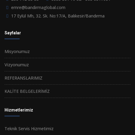
emre@bandirmaglobal.com
17 Eylül Mh, 32. Sk. No:17/A, Balıkesir/Bandırma
Sayfalar
Misyonumuz
Vizyonumuz
REFERANSLARIMIZ
KALİTE BELGELERİMİZ
Hizmetlerimiz
Teknik Servis Hizmetimiz