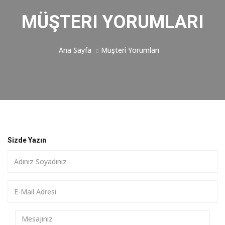
MÜŞTERI YORUMLARI
Ana Sayfa
Müşteri Yorumları
Sizde Yazın